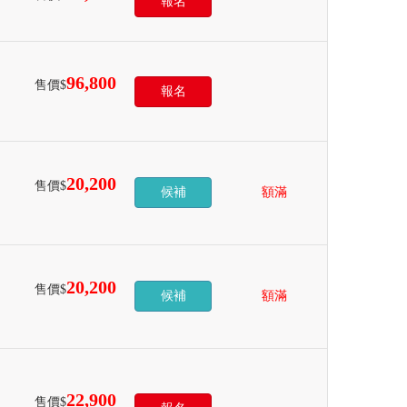
報名
96,800
售價$
報名
20,200
售價$
候補
額滿
20,200
售價$
候補
額滿
22,900
售價$