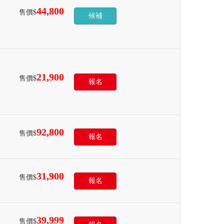
44,800
售價$
候補
21,900
售價$
報名
92,800
售價$
報名
31,900
售價$
報名
39,999
售價$