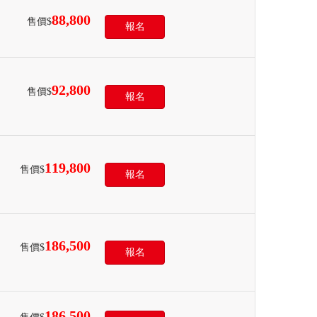
88,800
售價$
報名
92,800
售價$
報名
119,800
售價$
報名
186,500
售價$
報名
186,500