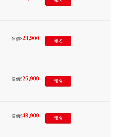
報名
23,900
售價$
報名
25,900
售價$
報名
43,900
售價$
報名