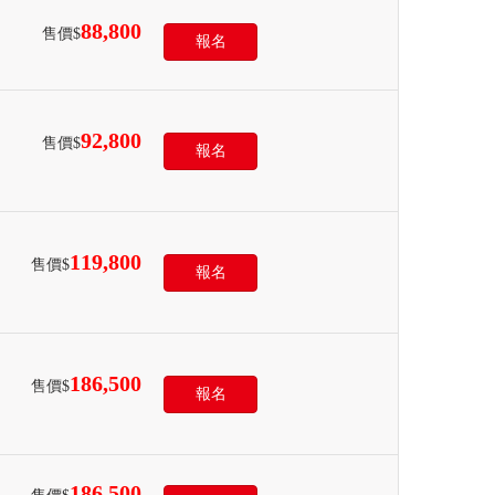
88,800
售價$
報名
92,800
售價$
報名
119,800
售價$
報名
186,500
售價$
報名
186,500