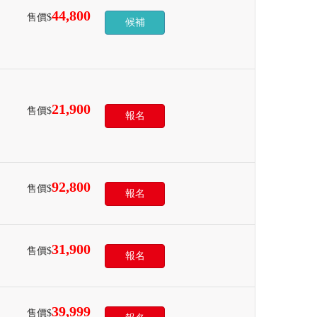
44,800
售價$
候補
21,900
售價$
報名
92,800
售價$
報名
31,900
售價$
報名
39,999
售價$