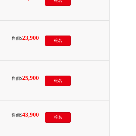
報名
23,900
售價$
報名
25,900
售價$
報名
43,900
售價$
報名