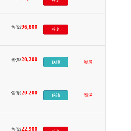
報名
96,800
售價$
報名
20,200
售價$
候補
額滿
20,200
售價$
候補
額滿
22,900
售價$