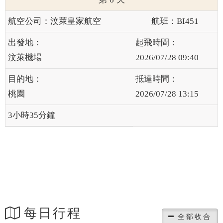
汶萊皇家航空
BI451
汶萊機場
2026/07/28 09:40
桃園
2026/07/28 13:15
3小時35分鐘
每日行程