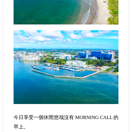
今日享受一個休閒悠哉沒有 MORNING CALL 的
早上。