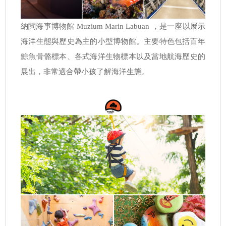
納閩海事博物館 Muzium Marin Labuan ，是一座以展示
海洋生態與歷史為主的小型博物館。主要特色包括百年
鯨魚骨骼標本、各式海洋生物標本以及當地航海歷史的
展出，非常適合帶小孩了解海洋生態。