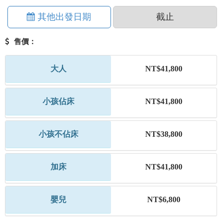
其他出發日期
截止
售價：
大人
NT$41,800
小孩佔床
NT$41,800
小孩不佔床
NT$38,800
加床
NT$41,800
嬰兒
NT$6,800