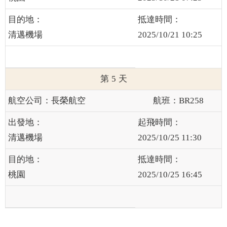
清邁機場
2025/10/21 10:25
5
長榮航空
BR258
清邁機場
2025/10/25 11:30
桃園
2025/10/25 16:45