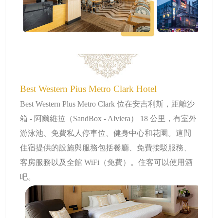
Best Western Pius Metro Clark Hotel
Best Western Plus Metro Clark 位在安吉利斯，距離沙
箱 - 阿爾維拉（SandBox - Alviera） 18 公里，有室外
游泳池、免費私人停車位、健身中心和花園。這間
住宿提供的設施與服務包括餐廳、免費接駁服務、
客房服務以及全館 WiFi（免費）。住客可以使用酒
吧。