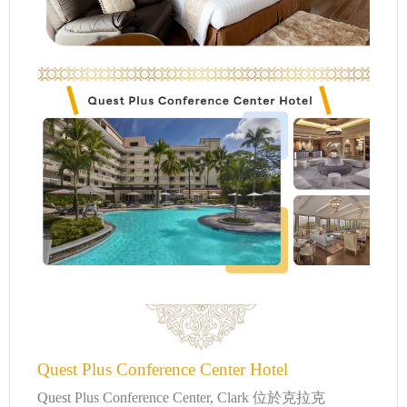
Quest Plus Conference Center Hotel
Quest Plus Conference Center, Clark 位於克拉克