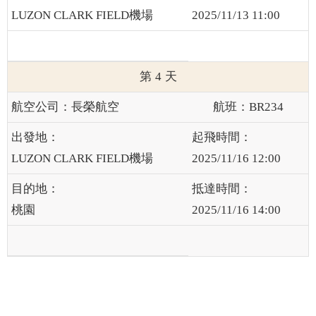
LUZON CLARK FIELD機場
2025/11/13 11:00
4
長榮航空
BR234
LUZON CLARK FIELD機場
2025/11/16 12:00
桃園
2025/11/16 14:00