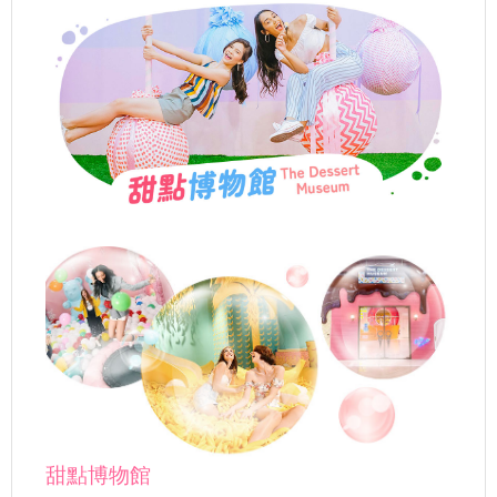
甜點博物館