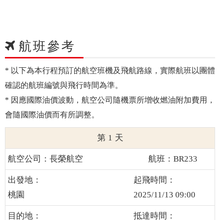
航班參考
* 以下為本行程預訂的航空班機及飛航路線，實際航班以團體
確認的航班編號與飛行時間為準。
* 因應國際油價波動，航空公司隨機票所增收燃油附加費用，
會隨國際油價而有所調整。
1
長榮航空
BR233
桃園
2025/11/13 09:00