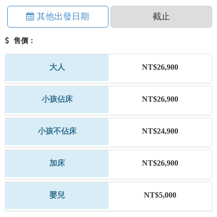
其他出發日期
截止
售價：
大人
NT$26,900
小孩佔床
NT$26,900
小孩不佔床
NT$24,900
加床
NT$26,900
嬰兒
NT$5,000