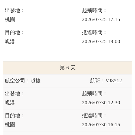
桃園
2026/07/25 17:15
峴港
2026/07/25 19:00
6
越捷
VJ8512
峴港
2026/07/30 12:30
桃園
2026/07/30 16:15