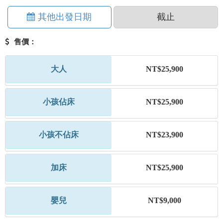
其他出發日期
截止
售價：
大人
NT$25,900
小孩佔床
NT$25,900
小孩不佔床
NT$23,900
加床
NT$25,900
嬰兒
NT$9,000