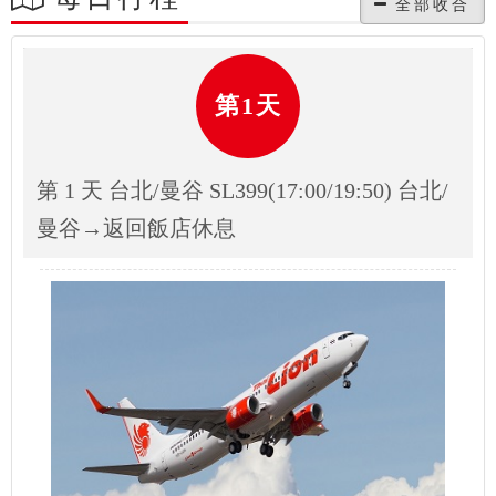
第1天
第 1 天 台北/曼谷 SL399(17:00/19:50) 台北/
曼谷→返回飯店休息