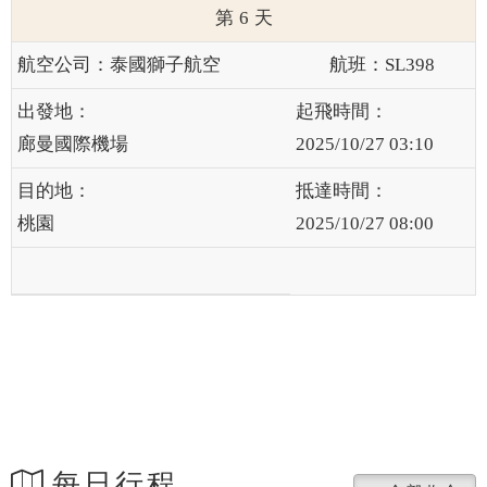
6
泰國獅子航空
SL398
廊曼國際機場
2025/10/27 03:10
桃園
2025/10/27 08:00
每日行程