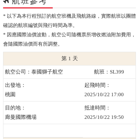
航班參考
* 以下為本行程預訂的航空班機及飛航路線，實際航班以團體
確認的航班編號與飛行時間為準。
* 因應國際油價波動，航空公司隨機票所增收燃油附加費用，
會隨國際油價而有所調整。
1
泰國獅子航空
SL399
桃園
2025/10/22 17:00
廊曼國際機場
2025/10/22 19:50