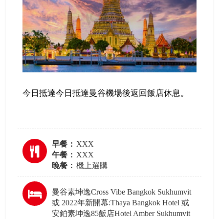
今日抵達今日抵達曼谷機場後返回飯店休息。
早餐：
XXX
午餐：
XXX
晚餐：
機上選購
曼谷素坤逸Cross Vibe Bangkok Sukhumvit
或 2022年新開幕:Thaya Bangkok Hotel 或
安鉑素坤逸85飯店Hotel Amber Sukhumvit