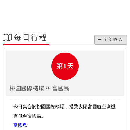
每日行程
第1天
桃園國際機場 ✈ 富國島
今日集合於桃園國際機場，搭乘太陽富國航空班機
直飛至富國島。
富國島