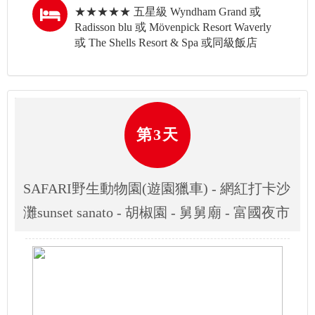
★★★★★ 五星級 Wyndham Grand 或
Radisson blu 或 Mövenpick Resort Waverly
或 The Shells Resort & Spa 或同級飯店
第3天
SAFARI野生動物園(遊園獵車) - 網紅打卡沙
灘sunset sanato - 胡椒園 - 舅舅廟 - 富國夜市