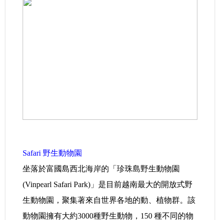
.
Safari 野生動物園
坐落於富國島西北海岸的「珍珠島野生動物園
(Vinpearl Safari Park)」是目前越南最大的開放式野
生動物園，聚集著來自世界各地的動、植物群。該
動物園擁有大約3000種野生動物，150 種不同的物