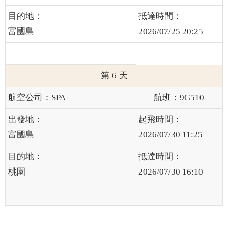
富國島
2026/07/25 20:25
6
SPA
9G510
富國島
2026/07/30 11:25
桃園
2026/07/30 16:10