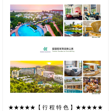
★★★★★【 行 程 特 色 】★★★★★