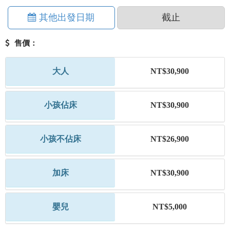
其他出發日期
截止
售價：
大人
NT$30,900
小孩佔床
NT$30,900
小孩不佔床
NT$26,900
加床
NT$30,900
嬰兒
NT$5,000