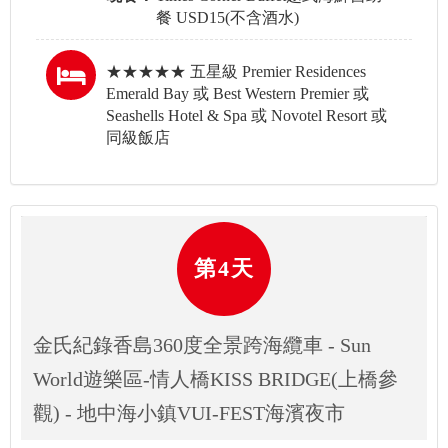
餐 USD15(不含酒水)
★★★★★ 五星級 Premier Residences
Emerald Bay 或 Best Western Premier 或
Seashells Hotel & Spa 或 Novotel Resort 或
同級飯店
第4天
金氏紀錄香島360度全景跨海纜車 - Sun
World遊樂區-情人橋KISS BRIDGE(上橋參
觀) - 地中海小鎮VUI-FEST海濱夜市