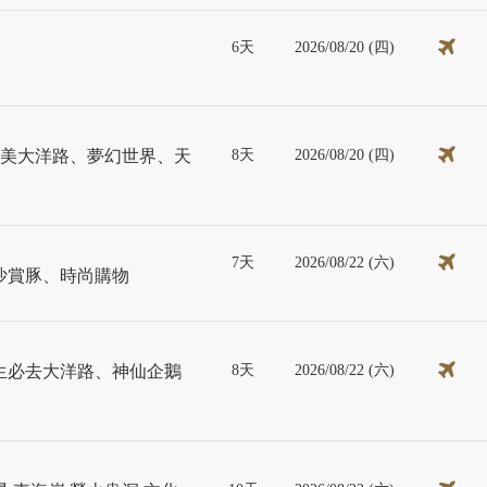
6天
2026/08/20 (四)
8天
2026/08/20 (四)
絕美大洋路、夢幻世界、天
7天
2026/08/22 (六)
沙賞豚、時尚購物
8天
2026/08/22 (六)
生必去大洋路、神仙企鵝