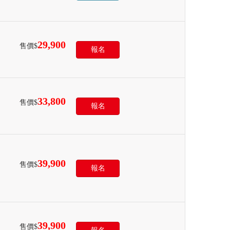
29,900
售價$
報名
33,800
售價$
報名
39,900
售價$
報名
39,900
售價$