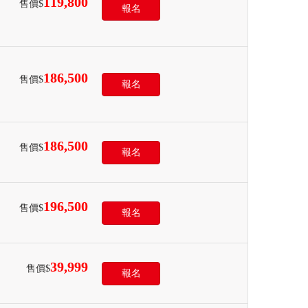
119,800
售價$
報名
186,500
售價$
報名
186,500
售價$
報名
196,500
售價$
報名
39,999
售價$
報名