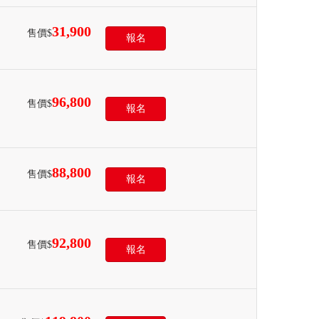
31,900
售價$
報名
96,800
售價$
報名
88,800
售價$
報名
92,800
售價$
報名