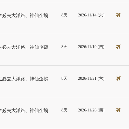
8天
2026/11/14 (六)
生必去大洋路、神仙企鵝
8天
2026/11/19 (四)
生必去大洋路、神仙企鵝
8天
2026/11/21 (六)
生必去大洋路、神仙企鵝
8天
2026/11/26 (四)
生必去大洋路、神仙企鵝