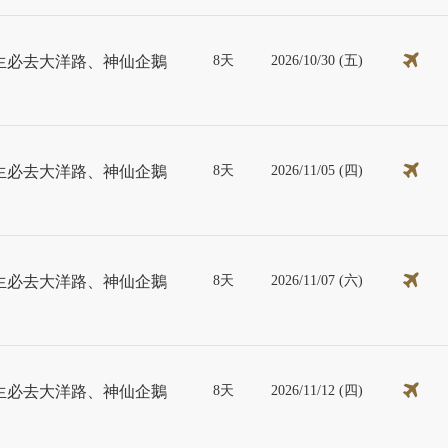
8天
2026/10/30 (五)
生必去大洋路、神仙企鵝
8天
2026/11/05 (四)
生必去大洋路、神仙企鵝
8天
2026/11/07 (六)
生必去大洋路、神仙企鵝
8天
2026/11/12 (四)
生必去大洋路、神仙企鵝