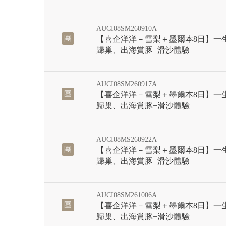
AUCI08SM260910A
團
【喜企洋洋－雪梨＋墨爾本8日】一
歸巢、出海賞豚+滑沙體驗
AUCI08SM260917A
團
【喜企洋洋－雪梨＋墨爾本8日】一
歸巢、出海賞豚+滑沙體驗
AUCI08MS260922A
團
【喜企洋洋－雪梨＋墨爾本8日】一
歸巢、出海賞豚+滑沙體驗
AUCI08SM261006A
團
【喜企洋洋－雪梨＋墨爾本8日】一
歸巢、出海賞豚+滑沙體驗