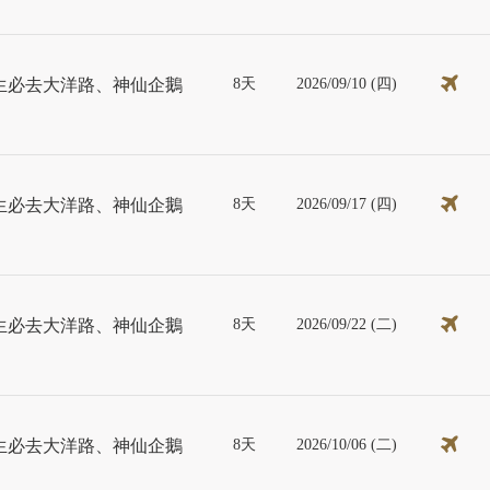
8天
2026/09/10 (四)
生必去大洋路、神仙企鵝
8天
2026/09/17 (四)
生必去大洋路、神仙企鵝
8天
2026/09/22 (二)
生必去大洋路、神仙企鵝
8天
2026/10/06 (二)
生必去大洋路、神仙企鵝