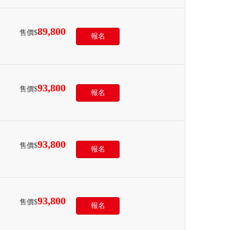
89,800
售價$
報名
93,800
售價$
報名
93,800
售價$
報名
93,800
售價$
報名