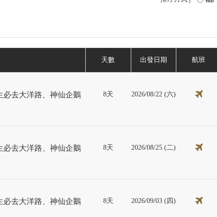
天數
出發日期
航班
8天
2026/08/22 (六)
生必去大洋路、神仙企鵝
8天
2026/08/25 (二)
生必去大洋路、神仙企鵝
8天
2026/09/03 (四)
生必去大洋路、神仙企鵝