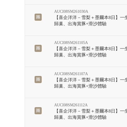
AUCI08SM261030A
團
【喜企洋洋－雪梨＋墨爾本8日】一
歸巢、出海賞豚+滑沙體驗
AUCI08SM261105A
團
【喜企洋洋－雪梨＋墨爾本8日】一
歸巢、出海賞豚+滑沙體驗
AUCI08SM261107A
團
【喜企洋洋－雪梨＋墨爾本8日】一
歸巢、出海賞豚+滑沙體驗
AUCI08SM261112A
團
【喜企洋洋－雪梨＋墨爾本8日】一
歸巢、出海賞豚+滑沙體驗