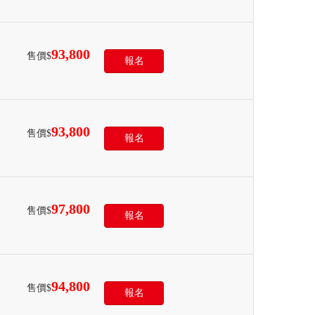
93,800
售價$
報名
93,800
售價$
報名
97,800
售價$
報名
94,800
售價$
報名