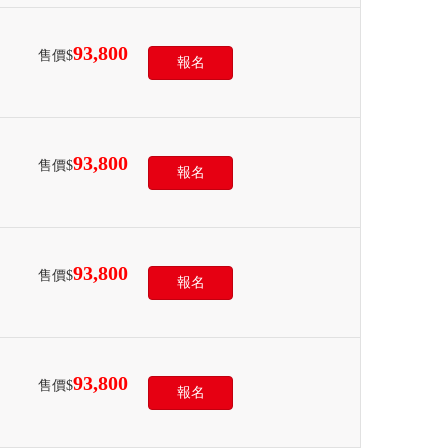
93,800
售價$
報名
93,800
售價$
報名
93,800
售價$
報名
93,800
售價$
報名