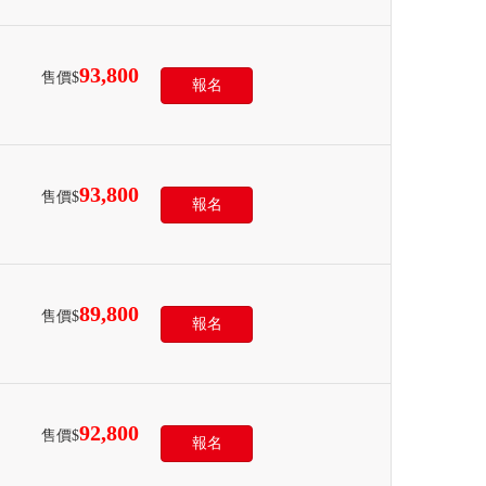
93,800
售價$
報名
93,800
售價$
報名
89,800
售價$
報名
92,800
售價$
報名