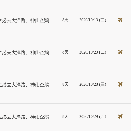
8天
2026/10/13 (二)
生必去大洋路、神仙企鵝
8天
2026/10/20 (二)
生必去大洋路、神仙企鵝
8天
2026/10/28 (三)
生必去大洋路、神仙企鵝
8天
2026/10/29 (四)
生必去大洋路、神仙企鵝