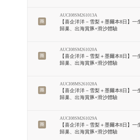
AUCI08SM261013A
團
【喜企洋洋－雪梨＋墨爾本8日】一
歸巢、出海賞豚+滑沙體驗
AUCI08SM261020A
團
【喜企洋洋－雪梨＋墨爾本8日】一
歸巢、出海賞豚+滑沙體驗
AUCI08MS261028A
團
【喜企洋洋－雪梨＋墨爾本8日】一
歸巢、出海賞豚+滑沙體驗
AUCI08SM261029A
團
【喜企洋洋－雪梨＋墨爾本8日】一
歸巢、出海賞豚+滑沙體驗