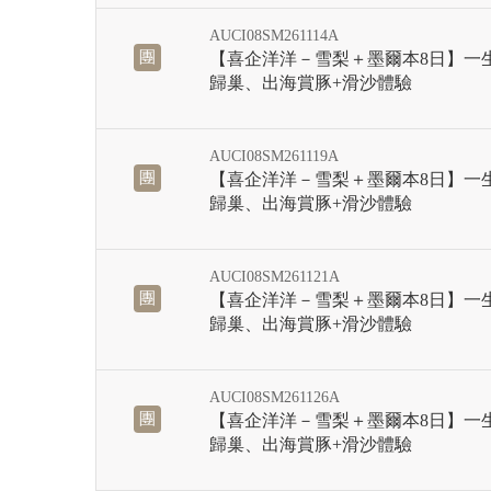
AUCI08SM261114A
團
【喜企洋洋－雪梨＋墨爾本8日】一
歸巢、出海賞豚+滑沙體驗
AUCI08SM261119A
團
【喜企洋洋－雪梨＋墨爾本8日】一
歸巢、出海賞豚+滑沙體驗
AUCI08SM261121A
團
【喜企洋洋－雪梨＋墨爾本8日】一
歸巢、出海賞豚+滑沙體驗
AUCI08SM261126A
團
【喜企洋洋－雪梨＋墨爾本8日】一
歸巢、出海賞豚+滑沙體驗