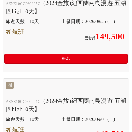
(2024金旅)紐西蘭南島漫遊 五湖
AZNZ10CC260825G
四high10天】
10天
2026/08/25 (二)
航班
149,500
售價$
報名
團
(2024金旅)紐西蘭南島漫遊 五湖
AZNZ10CC260901G
四high10天】
10天
2026/09/01 (二)
航班