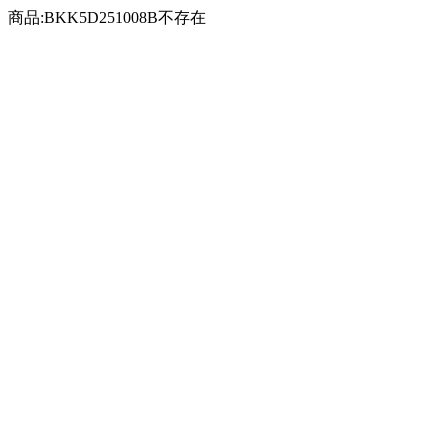
商品:BKK5D251008B不存在