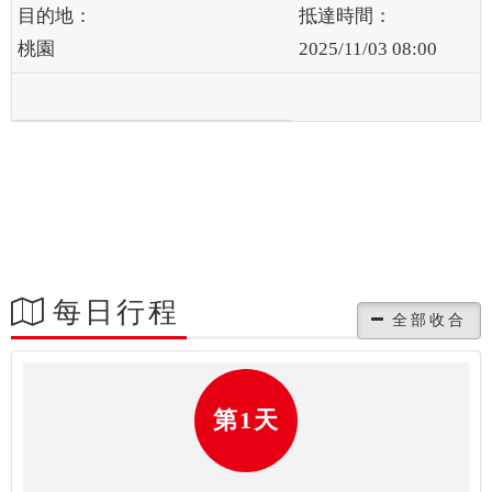
桃園
2025/11/03 08:00
每日行程
第1天