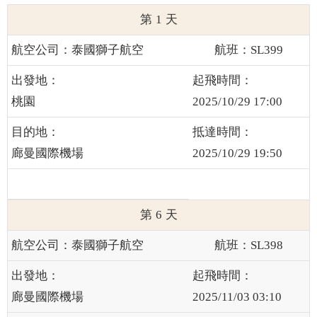
1
泰國獅子航空
SL399
桃園
2025/10/29 17:00
廊曼國際機場
2025/10/29 19:50
6
泰國獅子航空
SL398
廊曼國際機場
2025/11/03 03:10