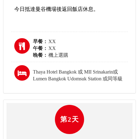
今日抵達曼谷機場後返回飯店休息。
早餐：
XX
午餐：
XX
晚餐：
機上選購
Thaya Hotel Bangkok 或 MII Srinakarin或
Lumen Bangkok Udomsuk Station 或同等級
第2天