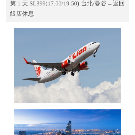
第 1 天 SL399(17:00/19:50) 台北/曼谷→返回
飯店休息