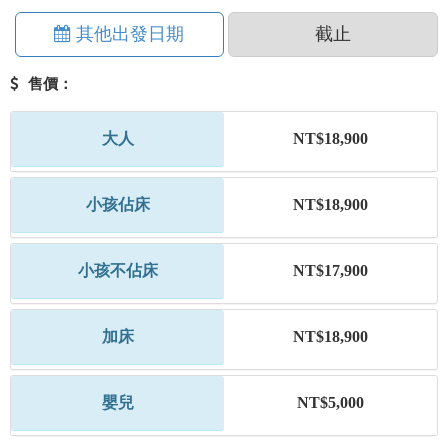
其他出發日期
截止
售價：
大人
NT$18,900
小孩佔床
NT$18,900
小孩不佔床
NT$17,900
加床
NT$18,900
嬰兒
NT$5,000